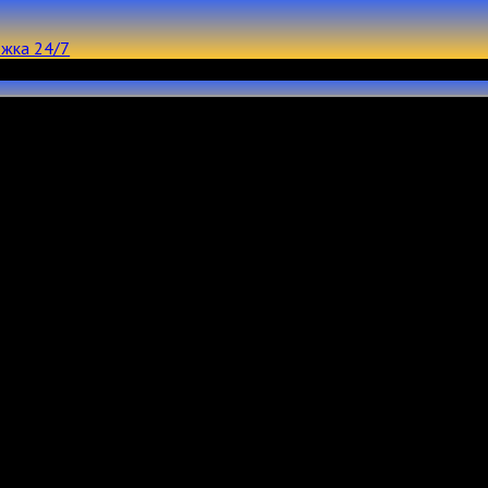
жка 24/7
реальные деньги.