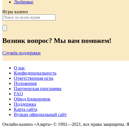
Любимые
Игры казино
Возник вопрос? Мы вам поможем!
Служба поддержки
О нас
Конфиденциальность
Ответственная игра
Положения
Партнерская программа
FAQ
Обход блокировок
Поддержка
Карта сайта
Вулкан официальный сайт
Онлайн-казино «Азарта» © 1992—2021, все права защищены. Я