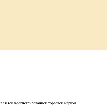
вляется зарегистрированной торговой маркой.